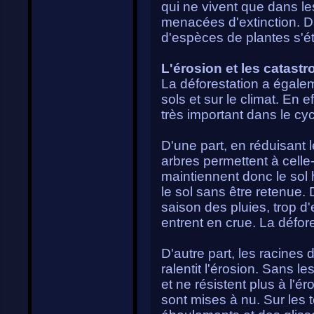
qui ne vivent que dans les
menacées d'extinction. D
d'espèces de plantes s'
L'érosion et les catastr
La déforestation a égale
sols et sur le climat. En ef
très important dans le cycl
D'une part, en réduisant l
arbres permettent à celle-ci
maintiennent donc le sol 
le sol sans être retenue. 
saison des pluies, trop d
entrent en crue. La défor
D'autre part, les racines 
ralentit l'érosion. Sans l
et ne résistent plus à l'ér
sont mises à nu. Sur les t