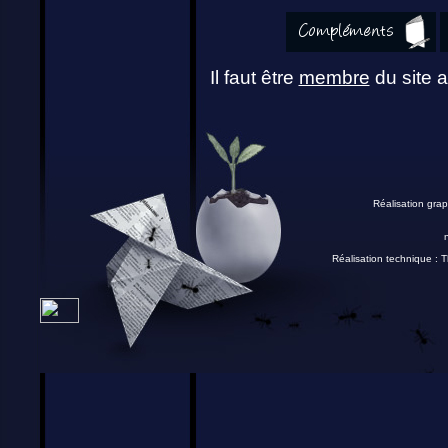
Il faut être
membre
du site a
Réalisation grap
Réalisation technique :
T