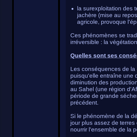
la surexploitation des 
jachère (mise au repos d
agricole, provoque l'é
Ces phénomènes se tradu
irréversible : la végétation
Quelles sont ses cons
Les conséquences de la dé
puisqu'elle entraîne une d
diminution des productio
au Sahel (une région d'Af
période de grande séche
précédent.
Si le phénomène de la dése
jour plus assez de terres 
nourrir l'ensemble de la 