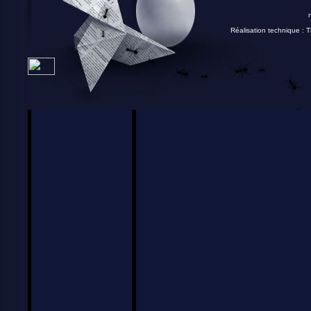
Réalisation technique :
T