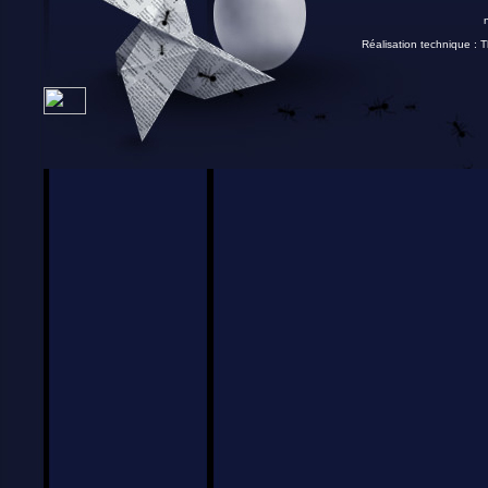
Réalisation technique :
T