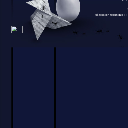
Réalisation technique :
T