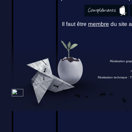
Il faut être
membre
du site a
Réalisation grap
Réalisation technique :
T