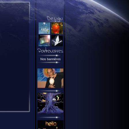
Nos bannières