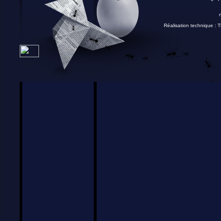
Réalisation technique :
T