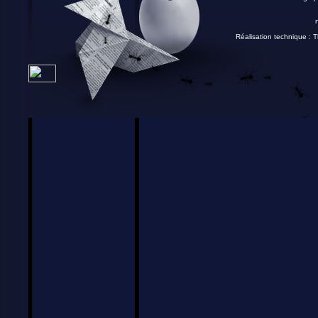
Réalisation technique :
T