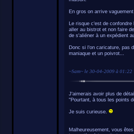
En gros on arrive vaguement 
Le risque c'est de confondre 
aller au bistrot et non faire
de s'aliéner à un expédient a
Donc si l'on caricature, pas
maniaque et un poivrot...
~
Sam
~ le
30-04-2009 à 01:22
J'aimerais avoir plus de détail
"Pourtant, à tous les points d
Je suis curieuse.
Malheureusement, vous êtes t