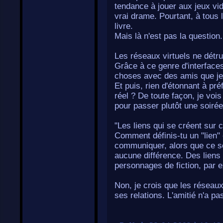
tendance à jouer aux jeux vid
vrai drame. Pourtant, à tous 
livre.
Mais là n'est pas la question.
Les réseaux virtuels ne détrui
Grâce à ce genre d'interface
choses avec des amis que je 
Et puis, rien d'étonnant à pré
réel ? De toute façon, je voi
pour passer plutôt une soirée
"Les liens qui se créent sur c
Comment définis-tu un "lien"
communiquer, alors que ce soit
aucune différence. Des liens s
personnages de fiction, par 
Non, je crois que les réseaux
ses relations. L'amitié n'a pa