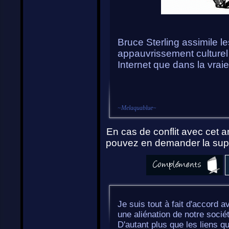
Bruce Sterling assimile l
appauvrissement culturel 
Internet que dans la vraie v
~
Melaquablue
~
En cas de conflit avec cet ar
pouvez en demander la supp
Je suis tout à fait d'accord a
une aliénation de notre socié
D'autant plus que les liens 