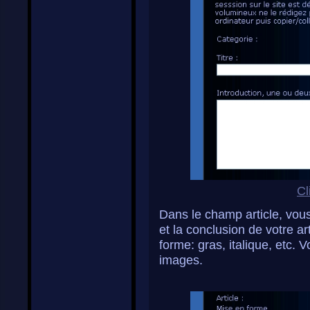
Cl
Dans le champ article, vous
et la conclusion de votre a
forme: gras, italique, etc. 
images.