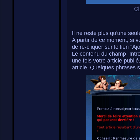
Cl
Il ne reste plus qu'une seule
A partir de ce moment, si vo
de re-cliquer sur le lien "A
Le contenu du champ "Introd
une fois votre article publi
article. Quelques phrases s