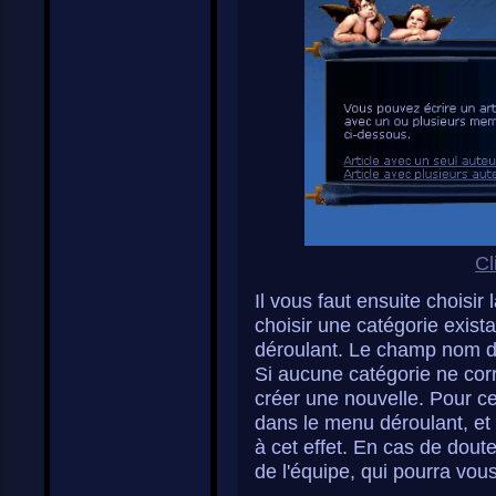
Cl
Il vous faut ensuite choisir
choisir une catégorie exist
déroulant. Le champ nom do
Si aucune catégorie ne cor
créer une nouvelle. Pour ce
dans le menu déroulant, e
à cet effet. En cas de dou
de l'équipe, qui pourra vou