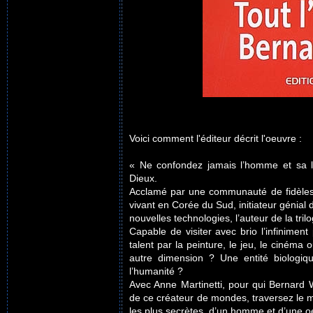
Voici comment l'éditeur décrit l'oeuvre :
« Ne confondez jamais l’homme et sa l
Dieux.
Acclamé par une communauté de fidèles le
vivant en Corée du Sud, initiateur génial
nouvelles technologies, l’auteur de la tr
Capable de visiter avec brio l’infiniment
talent par la peinture, le jeu, le cinéma
autre dimension ? Une entité biologiq
l’humanité ?
Avec Anne Martinetti, pour qui Bernard W
de ce créateur de mondes, traversez le m
les plus secrètes, d’un homme et d’une o