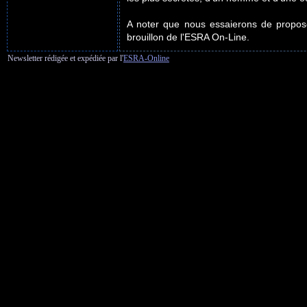
A noter que nous essaierons de proposer
brouillon de l'ESRA On-Line.
Newsletter rédigée et expédiée par l'
ESRA-Online