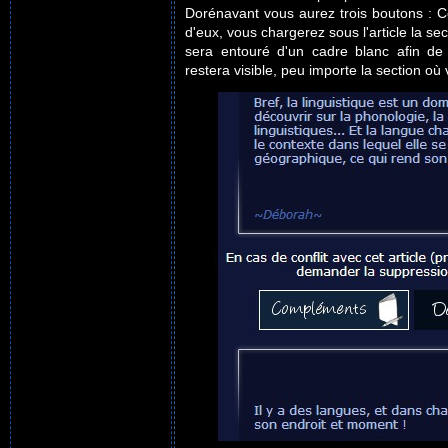
Dorénavant vous aurez trois boutons : Co
d'eux, vous chargerez sous l'article la s
sera entouré d'un cadre blanc afin de vo
restera visible, peu importe la section où