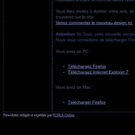
Vous êtes invités à donner votre avis, e
trouverez sur le site.
Venez commenter le nouveau design ici.
Attention !!!
Sous cette nouvelle version
Nous vous conseillons de télécharger Fire
Vous avez un PC :
Téléchargez Firefox
Téléchargez Internet Explorer 7
Vous avez un Mac :
Télécharger Firefox
Newsletter rédigée et expédiée par l'
ESRA-Online