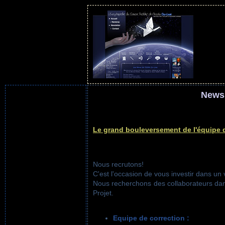
Newsl
Le grand bouleversement de l'équipe 
Nous recrutons!
C'est l'occasion de vous investir dans un v
Nous recherchons des collaborateurs dan
Projet.
Equipe de correction :