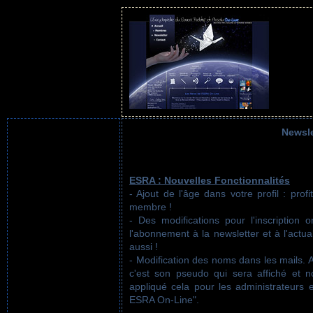
Newsle
ESRA : Nouvelles Fonctionnalités
- Ajout de l'âge dans votre profil : pro
membre !
- Des modifications pour l'inscription 
l'abonnement à la newsletter et à l'actual
aussi !
- Modification des noms dans les mails. A
c'est son pseudo qui sera affiché et
appliqué cela pour les administrateurs 
ESRA On-Line".