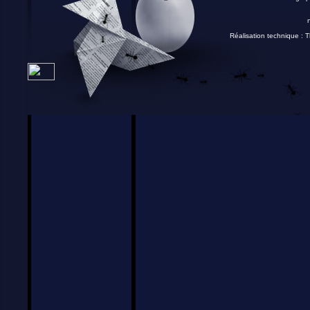
Réalisation technique :
T