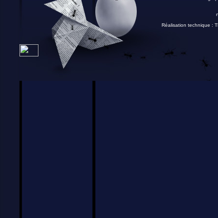
Réalisation technique :
T