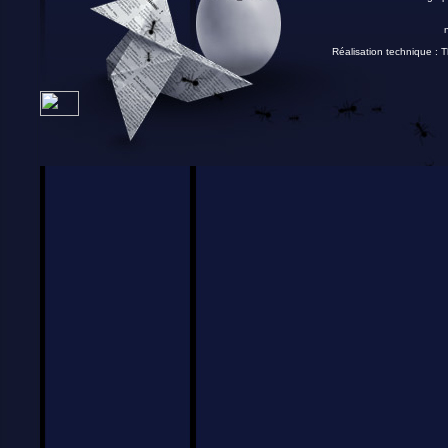
Réalisation technique :
T