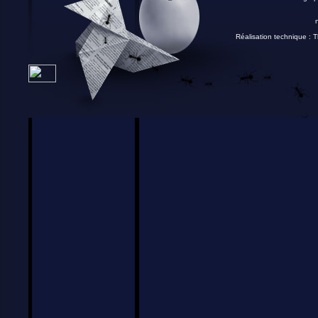
Réalisation technique :
T