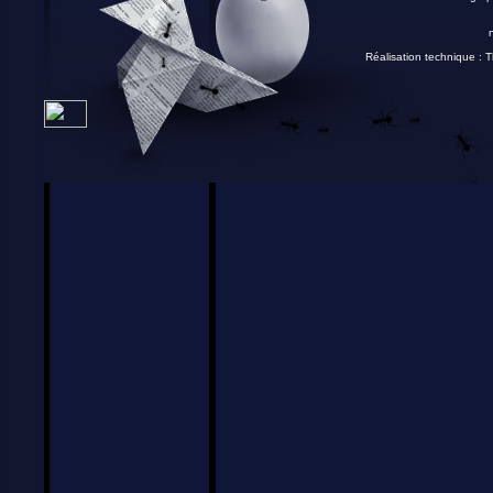
Réalisation technique :
T