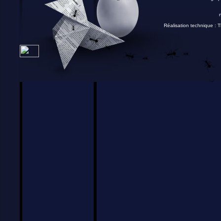
Réalisation technique :
T