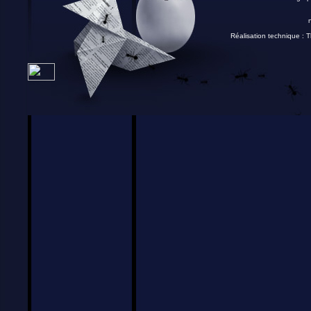
Réalisation technique :
T