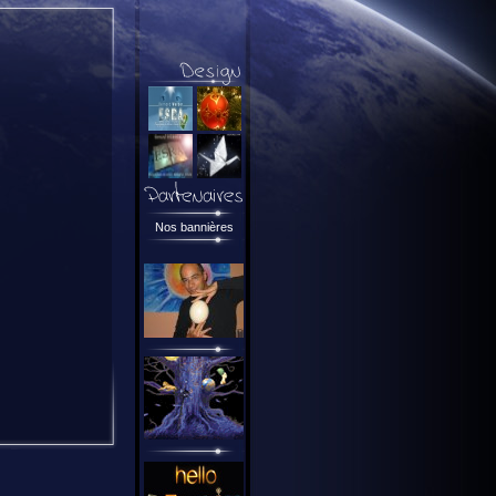
Nos bannières