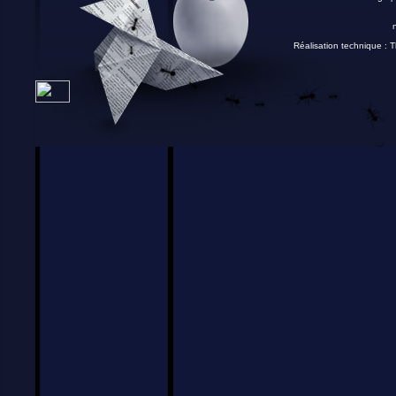
Réalisation technique :
T