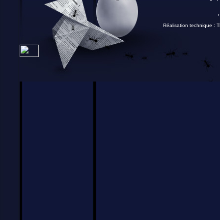
Réalisation technique :
T