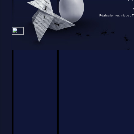
Réalisation technique :
T