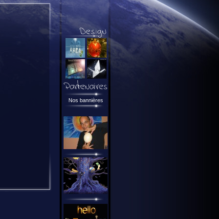
Nos bannières