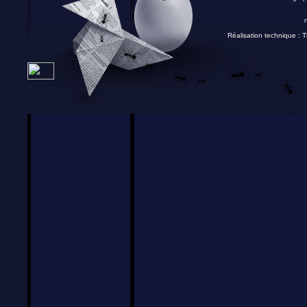
Réalisation technique :
T