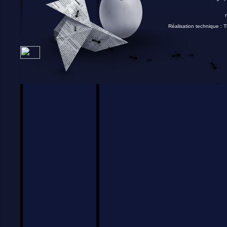
Réalisation technique :
T