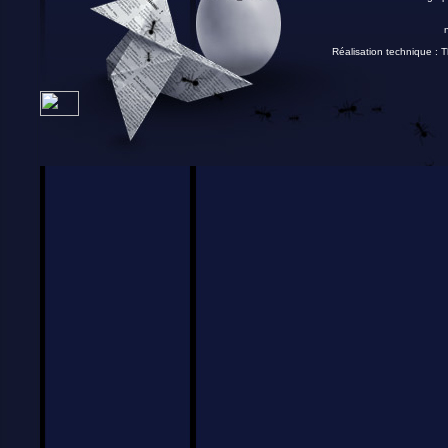
Réalisation technique :
T