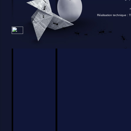
Réalisation technique :
T