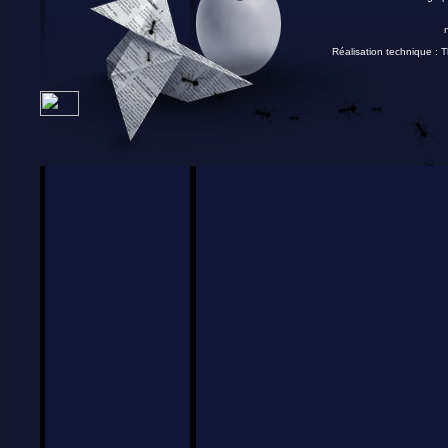
Réalisation technique :
T