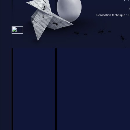
Réalisation technique :
T