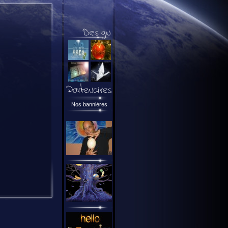
Nos bannières