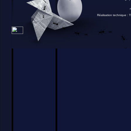
Réalisation technique :
T