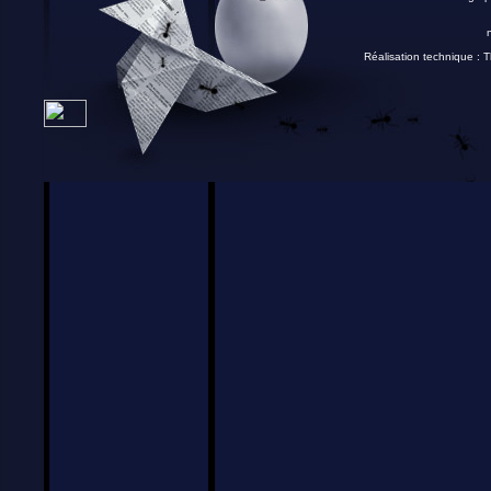
Réalisation technique :
T