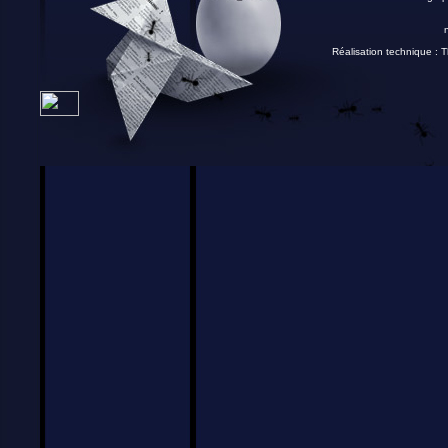
Réalisation technique :
T