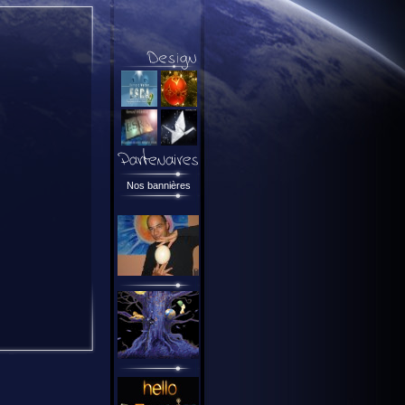
Nos bannières