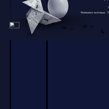
Réalisation technique :
T