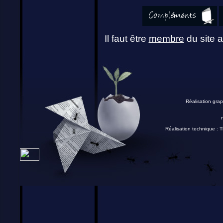
Il faut être
membre
du site a
Réalisation grap
Réalisation technique :
T