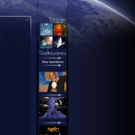
Nos bannières