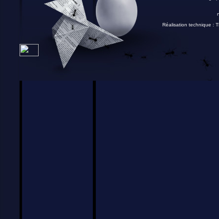
Réalisation technique :
T