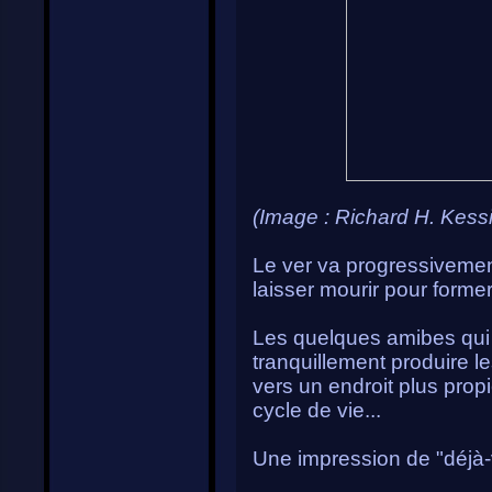
(Image : Richard H. Kess
Le ver va progressivement
laisser mourir pour former
Les quelques amibes qui 
tranquillement produire l
vers un endroit plus propi
cycle de vie...
Une impression de "déjà-