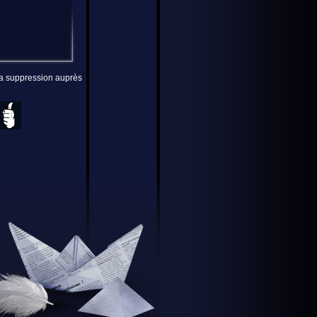
 la suppression auprès