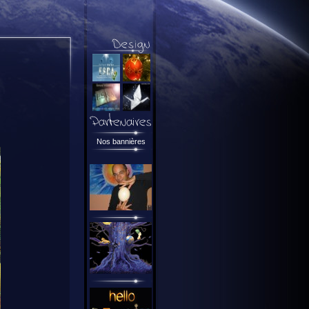
Nos bannières