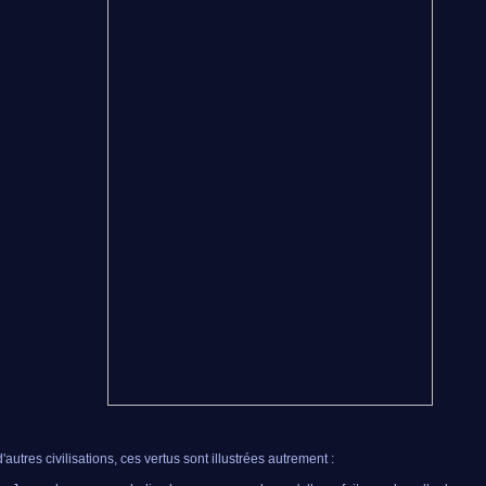
autres civilisations, ces vertus sont illustrées autrement :