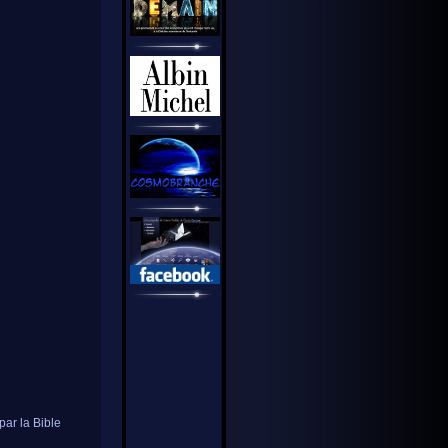
par la Bible