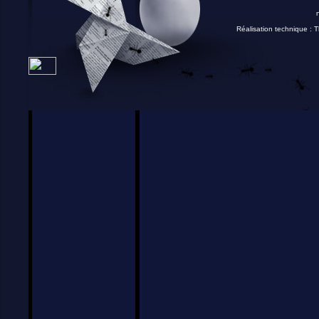
Réalisation technique :
T