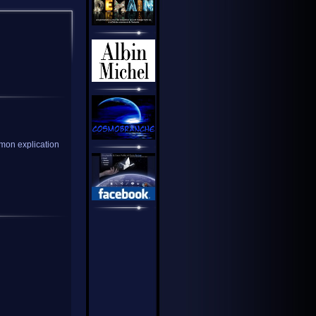
e mon explication