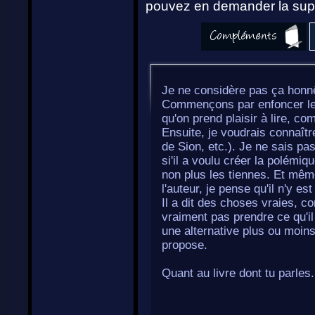
pouvez en demander la supp
Je ne considère pas ça honn
Commençons par enfoncer les 
qu'on prend plaisir à lire, com
Ensuite, je voudrais connaîtr
de Sion, etc.). Je ne sais pas
si'il a voulu créer la polémi
non plus les tiennes. Et même
l'auteur, je pense qu'il n'y 
Il a dit des choses vraies, co
vraiment pas prendre ce qu'i
une alternative plus ou moi
propose.
Quant au livre dont tu parles.