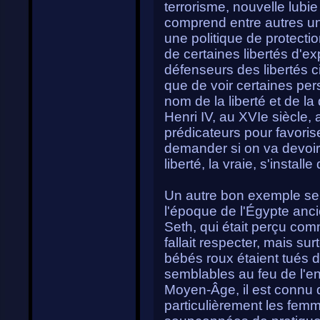
terrorisme, nouvelle lubi
comprend entre autres une
une politique de protectio
de certaines libertés d'e
défenseurs des libertés 
que de voir certaines per
nom de la liberté et de la
Henri IV, au XVIe siècle, 
prédicateurs pour favorise
demander si on va devoir
liberté, la vraie, s'installe
Un autre bon exemple ser
l'époque de l'Égypte anci
Seth, qui était perçu com
fallait respecter, mais su
bébés roux étaient tués 
semblables au feu de l'en
Moyen-Âge, il est connu
particulièrement les femm