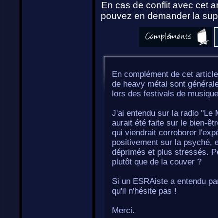
En cas de conflit avec cet ar
pouvez en demander la supp
En complément de cet article
de heavy métal sont générale
lors des festivals de musique
J'ai entendu sur la radio "Le
aurait été faite sur le bien-ê
qui viendrait corroborer l'expé
positivement sur la psyché, 
déprimés et plus stressés. P
plutôt que de la couver ?
Si un ESRAiste a entendu parl
qu'il n'hésite pas !
Merci.