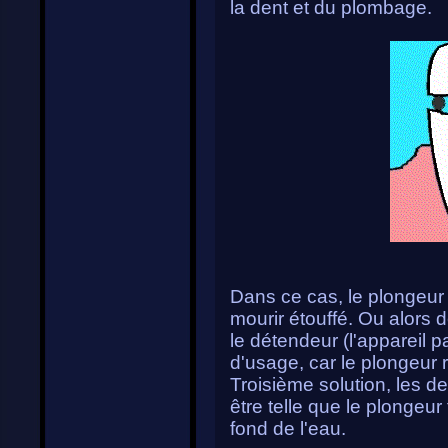
la dent et du plombage.
Dans ce cas, le plongeur 
mourir étouffé. Ou alors 
le détendeur (l'appareil pa
d'usage, car le plongeur 
Troisième solution, les de
être telle que le plongeu
fond de l'eau.