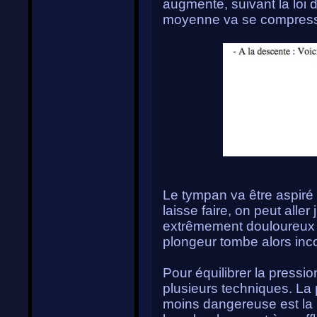
augmente, suivant la loi de
moyenne va se compresse
Le tympan va être aspiré v
laisse faire, on peut alle
extrêmement douloureux 
plongeur tombe alors inco
Pour équilibrer la pression
plusieurs techniques. La 
moins dangereuse est la