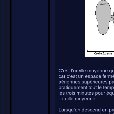
C'est l'oreille moyenne 
car c'est un espace fermé 
aériennes supérieures pa
pratiquement tout le tem
les trois minutes pour éq
l'oreille moyenne.
Lorsqu'on descend en pro