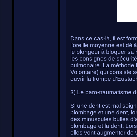
Dans ce cas-là, il est for
l'oreille moyenne est déjà
le plongeur à bloquer sa 
les consignes de sécurité 
pulmonaire. La méthode l
Volontaire) qui consiste s
ouvrir la trompe d'Eustac
3) Le baro-traumatisme d
Si une dent est mal soigné
plombage et une dent, lor
des minuscules bulles d'a
plombage et la dent. Lors
elles vont augmenter de 