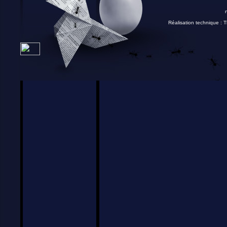
Réalisation technique :
T