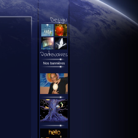
Nos bannières